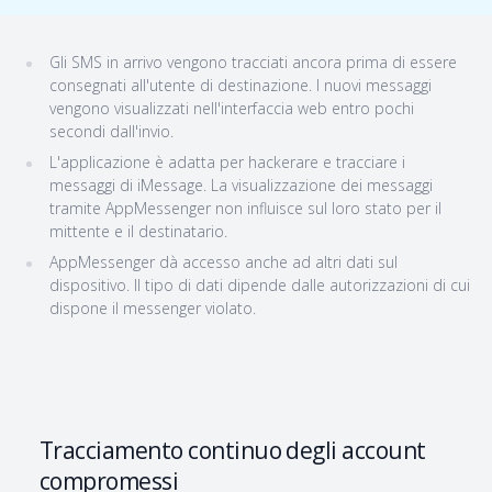
Gli SMS in arrivo vengono tracciati ancora prima di essere
consegnati all'utente di destinazione. I nuovi messaggi
vengono visualizzati nell'interfaccia web entro pochi
secondi dall'invio.
L'applicazione è adatta per hackerare e tracciare i
messaggi di iMessage. La visualizzazione dei messaggi
tramite AppMessenger non influisce sul loro stato per il
mittente e il destinatario.
AppMessenger dà accesso anche ad altri dati sul
dispositivo. Il tipo di dati dipende dalle autorizzazioni di cui
dispone il messenger violato.
Tracciamento continuo degli account
compromessi