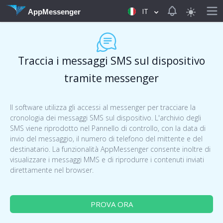
View notificat
IT
AppMessenger
Traccia i messaggi SMS sul dispositivo
tramite messenger
Il software utilizza gli accessi al messenger per tracciare la
cronologia dei messaggi SMS sul dispositivo. L'archivio degli
SMS viene riprodotto nel Pannello di controllo, con la data di
invio del messaggio, il numero di telefono del mittente e del
destinatario. La funzionalità AppMessenger consente inoltre di
visualizzare i messaggi MMS e di riprodurre i contenuti inviati
direttamente nel browser.
PROVA ORA