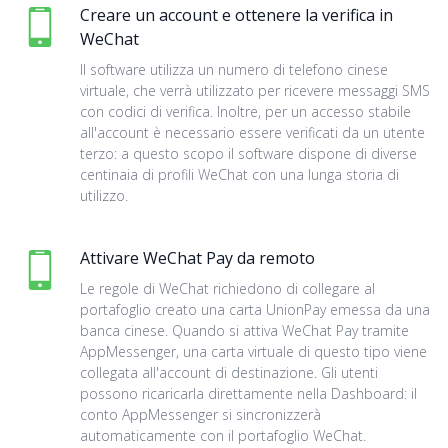
Creare un account e ottenere la verifica in
WeChat
Il software utilizza un numero di telefono cinese
virtuale, che verrà utilizzato per ricevere messaggi SMS
con codici di verifica. Inoltre, per un accesso stabile
all'account è necessario essere verificati da un utente
terzo: a questo scopo il software dispone di diverse
centinaia di profili WeChat con una lunga storia di
utilizzo.
Attivare WeChat Pay da remoto
Le regole di WeChat richiedono di collegare al
portafoglio creato una carta UnionPay emessa da una
banca cinese. Quando si attiva WeChat Pay tramite
AppMessenger, una carta virtuale di questo tipo viene
collegata all'account di destinazione. Gli utenti
possono ricaricarla direttamente nella Dashboard: il
conto AppMessenger si sincronizzerà
automaticamente con il portafoglio WeChat.