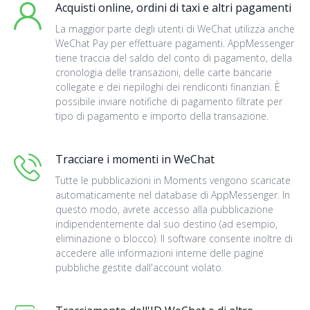
Acquisti online, ordini di taxi e altri pagamenti
La maggior parte degli utenti di WeChat utilizza anche
WeChat Pay per effettuare pagamenti. AppMessenger
tiene traccia del saldo del conto di pagamento, della
cronologia delle transazioni, delle carte bancarie
collegate e dei riepiloghi dei rendiconti finanziari. È
possibile inviare notifiche di pagamento filtrate per
tipo di pagamento e importo della transazione.
Tracciare i momenti in WeChat
Tutte le pubblicazioni in Moments vengono scaricate
automaticamente nel database di AppMessenger. In
questo modo, avrete accesso alla pubblicazione
indipendentemente dal suo destino (ad esempio,
eliminazione o blocco). Il software consente inoltre di
accedere alle informazioni interne delle pagine
pubbliche gestite dall'account violato.