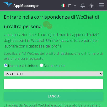
View notificat
IT
AppMessenger
Entrare nella corrispondenza di WeChat di
un'altra persona
Un'applicazione per l'hacking e il monitoraggio dell'attività
degli account in WeChat. Un'interfaccia di terze parti per
lavorare con il database dei profili.
Specificare l'ID WeChat del profilo di destinazione o il numero di
telefono a cui è registrato:
Numero di telefono
Nome utente
LANCIA
L'hacking dell'account WeChat è accompagnato da una serie di