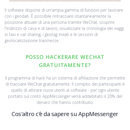
Il software dispone di un'ampia gamma di funzioni per lavorare
con i geodati. È possibile rintracciare istantaneamente la
posizione attuale di una persona tramite WeChat, scoprire
l'indirizzo di casa e di lavoro, visualizzare la cronologia dei viaggi
in taxi e car sharing, i geotag inviati e le sessioni di
geolocalizzazione trasmesse.
POSSO HACKERARE WECHAT
GRATUITAMENTE?
Il programma di hack ha un sistema di affiliazione che permette
di tracciare WeChat gratuitamente. Il compito dei partecipanti è
quello di attirare nuovi utenti al software - per ogni utente
portato sul conto AppMessenger verrà addebitato il 20% del
denaro che hanno contribuito.
Cos'altro c'è da sapere su AppMessenger