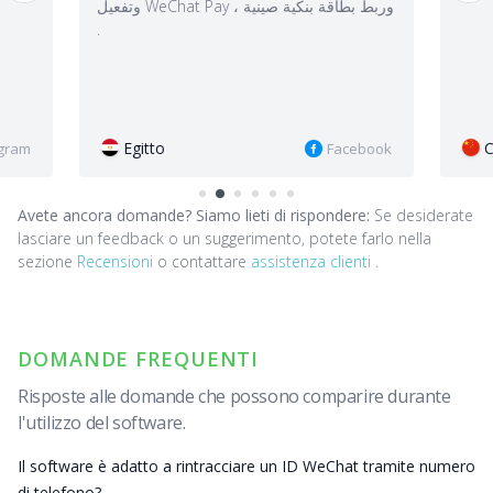
Cina
Facebook
Instagram
Avete ancora domande? Siamo lieti di rispondere:
Se desiderate
lasciare un feedback o un suggerimento, potete farlo nella
sezione
Recensioni
o contattare
assistenza clienti
.
DOMANDE FREQUENTI
Risposte alle domande che possono comparire durante
l'utilizzo del software.
Il software è adatto a rintracciare un ID WeChat tramite numero
di telefono?