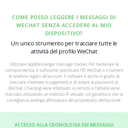
COME POSSO LEGGERE I MESSAGGI DI
WECHAT SENZA ACCEDERE AL MIO
DISPOSITIVO?
Un unico strumento per tracciare tutte le
attività del profilo WeChat
Utilizzare AppMessenger message tracker. Per hackerare la
corrispondenza, è sufficiente specificare l'ID WeChat o il numero
di telefono legato all'account. Il software è anche in grado di
tracciare chiamate e pagamenti e di violare la password di
WeChat. L'hacking viene effettuato in remoto e l'attività viene
tracciata utilizzando un indirizzo IP virtuale: ciò garantisce che la
sorveglianza avvenga all'insaputa del proprietario dell'account.
ACCESSO ALLA CRONOLOGIA DEI MESSAGGI