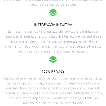
seconda del carico del server.
INTERFACCIA INTUITIVA
La massima comodità di utilizzo del servizio è garantita da
algoritmi di interazione ottimizzati. L'interfaccia è progettata in
modo che anche un utente con competenze informatiche
minime non abbia domande. Il servizio di assistenza 24 ore su
24, 7 giorni su 7, è sempre pronto ad aiutarvi.
100% PRIVACY
La sicurezza e l'anonimato dei clienti sono una priorità assoluta
per gli sviluppatori di AppMessenger. Il sistema di protezione
dei dati degli utenti è stato progettato secondo i più avanzati
risultati nel campo della cybersecurity e della crittografia end-to-
end, che rende impossibile l'identificazione degli utenti del
servizio in qualsiasi fase dell'interazione.