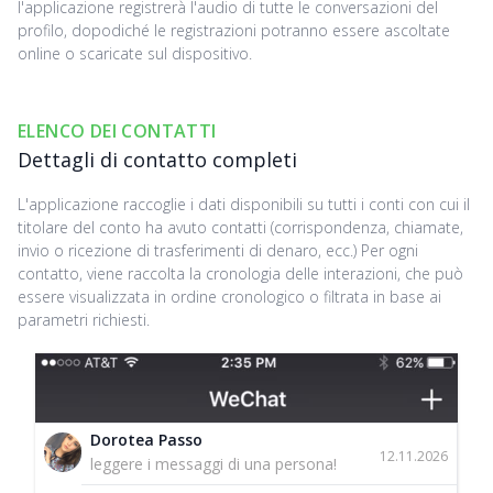
l'applicazione registrerà l'audio di tutte le conversazioni del
profilo, dopodiché le registrazioni potranno essere ascoltate
online o scaricate sul dispositivo.
ELENCO DEI CONTATTI
Dettagli di contatto completi
L'applicazione raccoglie i dati disponibili su tutti i conti con cui il
titolare del conto ha avuto contatti (corrispondenza, chiamate,
invio o ricezione di trasferimenti di denaro, ecc.) Per ogni
contatto, viene raccolta la cronologia delle interazioni, che può
essere visualizzata in ordine cronologico o filtrata in base ai
parametri richiesti.
Dorotea Passo
12.11.2026
leggere i messaggi di una persona!