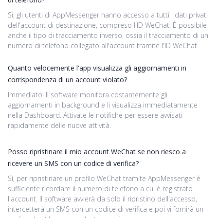
Sì, gli utenti di AppMessenger hanno accesso a tutti i dati privati
dell'account di destinazione, compreso l'ID WeChat. È possibile
anche il tipo di tracciamento inverso, ossia il tracciamento di un
numero di telefono collegato all'account tramite l'ID WeChat.
Quanto velocemente l'app visualizza gli aggiornamenti in
corrispondenza di un account violato?
Immediato! Il software monitora costantemente gli
aggiornamenti in background e li visualizza immediatamente
nella Dashboard. Attivate le notifiche per essere avvisati
rapidamente delle nuove attività.
Posso ripristinare il mio account WeChat se non riesco a
ricevere un SMS con un codice di verifica?
Sì, per ripristinare un profilo WeChat tramite AppMessenger è
sufficiente ricordare il numero di telefono a cui è registrato
l'account. Il software avvierà da solo il ripristino dell'accesso,
intercetterà un SMS con un codice di verifica e poi vi fornirà un