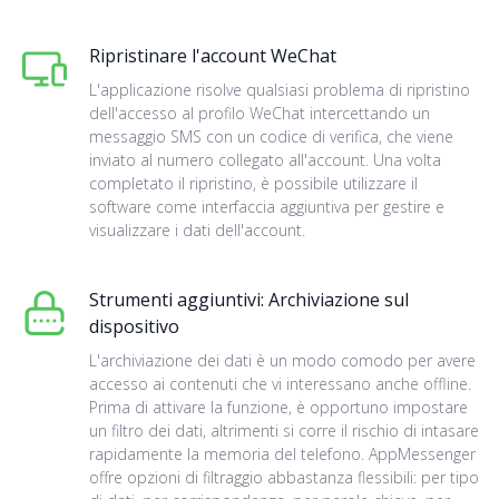
Ripristinare l'account WeChat
L'applicazione risolve qualsiasi problema di ripristino
dell'accesso al profilo WeChat intercettando un
messaggio SMS con un codice di verifica, che viene
inviato al numero collegato all'account. Una volta
completato il ripristino, è possibile utilizzare il
software come interfaccia aggiuntiva per gestire e
visualizzare i dati dell'account.
Strumenti aggiuntivi: Archiviazione sul
dispositivo
L'archiviazione dei dati è un modo comodo per avere
accesso ai contenuti che vi interessano anche offline.
Prima di attivare la funzione, è opportuno impostare
un filtro dei dati, altrimenti si corre il rischio di intasare
rapidamente la memoria del telefono. AppMessenger
offre opzioni di filtraggio abbastanza flessibili: per tipo