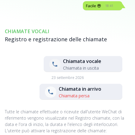
Facile 😎
18:41
CHIAMATE VOCALI
Registro e registrazione delle chiamate
Chiamata vocale
Chiamata in uscita
23 settembre 2026
Chiamata in arrivo
Chiamata persa
Tutte le chiamate effettuate o ricevute dall'utente WeChat di
riferimento vengono visualizzate nel Registro chiamate, con la
data e l'ora di inizio, la durata e l'elenco degli interlocutori.
L'utente può attivare la registrazione delle chiamate: