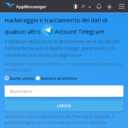
View notificat
IT
AppMessenger
Hackeraggio e tracciamento dei dati di
qualcun altro
Account Telegram
Il database dell'account di destinazione verrà visualizzato
nell'interfaccia web di AppMessenger, garantendo così
l'anonimato e la sicurezza degli hacker.
Immettere il numero di telefono o il nome utente della persona
da rintracciare.
Nome utente
Numero di telefono
LANCIA
Utilizzando questa applicazione per l'hacking di Telegram, è
possibile leggere la corrispondenza, tracciare l'attività e