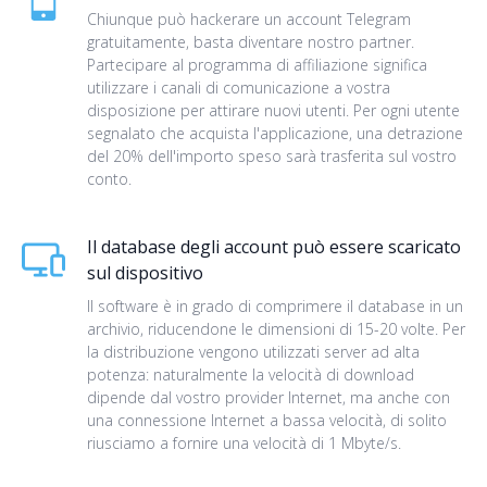
Chiunque può hackerare un account Telegram
gratuitamente, basta diventare nostro partner.
Partecipare al programma di affiliazione significa
utilizzare i canali di comunicazione a vostra
disposizione per attirare nuovi utenti. Per ogni utente
segnalato che acquista l'applicazione, una detrazione
del 20% dell'importo speso sarà trasferita sul vostro
conto.
Il database degli account può essere scaricato
sul dispositivo
Il software è in grado di comprimere il database in un
archivio, riducendone le dimensioni di 15-20 volte. Per
la distribuzione vengono utilizzati server ad alta
potenza: naturalmente la velocità di download
dipende dal vostro provider Internet, ma anche con
una connessione Internet a bassa velocità, di solito
riusciamo a fornire una velocità di 1 Mbyte/s.