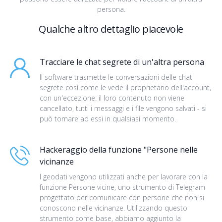
persona.
Qualche altro dettaglio piacevole
Tracciare le chat segrete di un'altra persona
Il software trasmette le conversazioni delle chat
segrete così come le vede il proprietario dell'account,
con un'eccezione: il loro contenuto non viene
cancellato, tutti i messaggi e i file vengono salvati - si
può tornare ad essi in qualsiasi momento.
Hackeraggio della funzione "Persone nelle
vicinanze
I geodati vengono utilizzati anche per lavorare con la
funzione Persone vicine, uno strumento di Telegram
progettato per comunicare con persone che non si
conoscono nelle vicinanze. Utilizzando questo
strumento come base, abbiamo aggiunto la