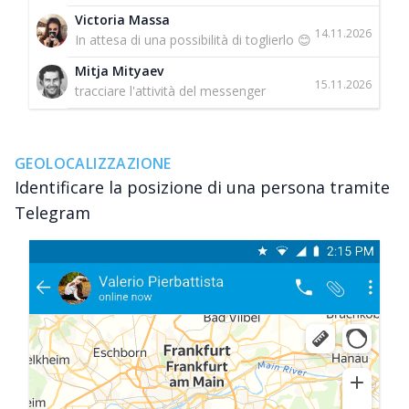
Victoria Massa
14.11.2026
In attesa di una possibilità di toglierlo 😊
Mitja Mityaev
15.11.2026
tracciare l'attività del messenger
GEOLOCALIZZAZIONE
Identificare la posizione di una persona tramite
Telegram