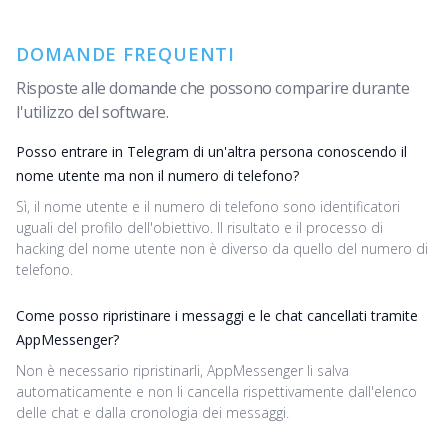
DOMANDE FREQUENTI
Risposte alle domande che possono comparire durante
l'utilizzo del software.
Posso entrare in Telegram di un'altra persona conoscendo il
nome utente ma non il numero di telefono?
Sì, il nome utente e il numero di telefono sono identificatori
uguali del profilo dell'obiettivo. Il risultato e il processo di
hacking del nome utente non è diverso da quello del numero di
telefono.
Come posso ripristinare i messaggi e le chat cancellati tramite
AppMessenger?
Non è necessario ripristinarli, AppMessenger li salva
automaticamente e non li cancella rispettivamente dall'elenco
delle chat e dalla cronologia dei messaggi.