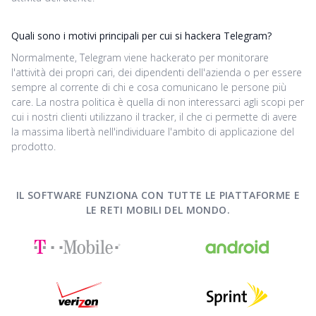
Quali sono i motivi principali per cui si hackera Telegram?
Normalmente, Telegram viene hackerato per monitorare
l'attività dei propri cari, dei dipendenti dell'azienda o per essere
sempre al corrente di chi e cosa comunicano le persone più
care. La nostra politica è quella di non interessarci agli scopi per
cui i nostri clienti utilizzano il tracker, il che ci permette di avere
la massima libertà nell'individuare l'ambito di applicazione del
prodotto.
IL SOFTWARE FUNZIONA CON TUTTE LE PIATTAFORME E
LE RETI MOBILI DEL MONDO.