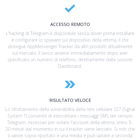
ACCESSO REMOTO
L'hacking di Telegram è disponibile senza dover prima installare
e configurare lo spyware sul dispositivo della vittima, il che
distingue AppMessenger Tracker da altri prodotti attualmente
sul mercato. Il lancio avviene immediatamente dopo aver
specificato un numero di telefono, direttamente dalla sezione
Dashboard.
RISULTATO VELOCE
Lo sfruttamento della vulnerabilità della rete cellulare SS7 (Signal
System 7) consente di intercettare i messaggi SMS del servizio
Telegram, necessari per violare l'account della vittima, entro 5-
20 minuti dal momento in cui il tracker viene lanciato. Si noti che
il valore sopra riportato è una media e può variare a seconda