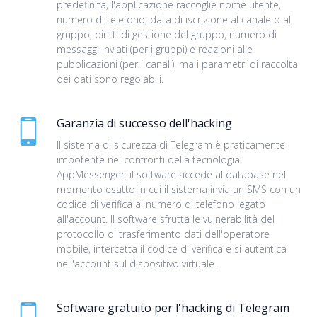
predefinita, l'applicazione raccoglie nome utente,
numero di telefono, data di iscrizione al canale o al
gruppo, diritti di gestione del gruppo, numero di
messaggi inviati (per i gruppi) e reazioni alle
pubblicazioni (per i canali), ma i parametri di raccolta
dei dati sono regolabili.
Garanzia di successo dell'hacking
Il sistema di sicurezza di Telegram è praticamente
impotente nei confronti della tecnologia
AppMessenger: il software accede al database nel
momento esatto in cui il sistema invia un SMS con un
codice di verifica al numero di telefono legato
all'account. Il software sfrutta le vulnerabilità del
protocollo di trasferimento dati dell'operatore
mobile, intercetta il codice di verifica e si autentica
nell'account sul dispositivo virtuale.
Software gratuito per l'hacking di Telegram