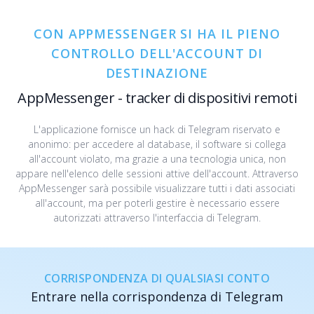
CON APPMESSENGER SI HA IL PIENO
CONTROLLO DELL'ACCOUNT DI
DESTINAZIONE
AppMessenger - tracker di dispositivi remoti
L'applicazione fornisce un hack di Telegram riservato e
anonimo: per accedere al database, il software si collega
all'account violato, ma grazie a una tecnologia unica, non
appare nell'elenco delle sessioni attive dell'account. Attraverso
AppMessenger sarà possibile visualizzare tutti i dati associati
all'account, ma per poterli gestire è necessario essere
autorizzati attraverso l'interfaccia di Telegram.
CORRISPONDENZA DI QUALSIASI CONTO
Entrare nella corrispondenza di Telegram