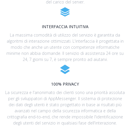
del carico del server.
INTERFACCIA INTUITIVA
La massima comodità di utilizzo del servizio è garantita da
algoritmi di interazione ottimizzati. L'interfaccia è progettata in
modo che anche un utente con competenze informatiche
minime non abbia domande. Il servizio di assistenza 24 ore su
24, 7 giorni su 7, è sempre pronto ad aiutarvi.
100% PRIVACY
La sicurezza e l'anonimato dei clienti sono una priorità assoluta
per gli sviluppatori di AppMessenger. Il sistema di protezione
dei dati degli utenti è stato progettato in base ai risultati più
avanzati nel campo della sicurezza informatica e della
crittografia end-to-end, che rende impossibile l'identificazione
degli utenti del servizio in qualsiasi fase dell'interazione.