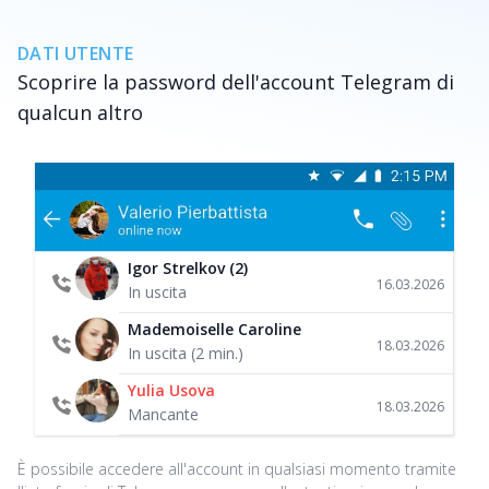
DATI UTENTE
Scoprire la password dell'account Telegram di
qualcun altro
Igor Strelkov (2)
16.03.2026
In uscita
Mademoiselle Caroline
18.03.2026
In uscita (2 min.)
Yulia Usova
18.03.2026
Mancante
È possibile accedere all'account in qualsiasi momento tramite