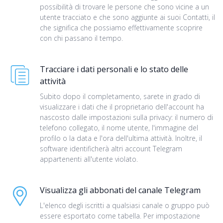
possibilità di trovare le persone che sono vicine a un
utente tracciato e che sono aggiunte ai suoi Contatti, il
che significa che possiamo effettivamente scoprire
con chi passano il tempo.
Tracciare i dati personali e lo stato delle
attività
Subito dopo il completamento, sarete in grado di
visualizzare i dati che il proprietario dell'account ha
nascosto dalle impostazioni sulla privacy: il numero di
telefono collegato, il nome utente, l'immagine del
profilo o la data e l'ora dell'ultima attività. Inoltre, il
software identificherà altri account Telegram
appartenenti all'utente violato.
Visualizza gli abbonati del canale Telegram
L'elenco degli iscritti a qualsiasi canale o gruppo può
essere esportato come tabella. Per impostazione