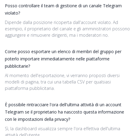
Posso controllare il team di gestione di un canale Telegram
violato?
Dipende dalla posizione ricoperta dall'account violato. Ad
esempio, il proprietario del canale e gli amministratori possono
aggiungere e rimuovere dirigenti, ma i moderatori no.
Come posso esportare un elenco di membri del gruppo per
poterlo importare immediatamente nelle piattaforme
pubblicitarie?
Al momento dell'esportazione, vi verranno proposti diversi
modelli di pagina, tra cui una tabella CSV per qualsiasi
piattaforma pubblicitaria.
È possibile rintracciare l'ora dell'ultima attività di un account
Telegram se il proprietario ha nascosto questa informazione
con le impostazioni della privacy?
Sì, la dashboard visualizza sempre l'ora effettiva dell'ultima
attività dell'utente.