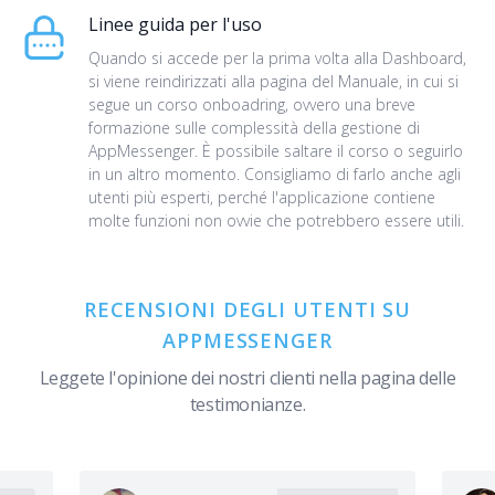
Linee guida per l'uso
Quando si accede per la prima volta alla Dashboard,
si viene reindirizzati alla pagina del Manuale, in cui si
segue un corso onboadring, ovvero una breve
formazione sulle complessità della gestione di
AppMessenger. È possibile saltare il corso o seguirlo
in un altro momento. Consigliamo di farlo anche agli
utenti più esperti, perché l'applicazione contiene
molte funzioni non ovvie che potrebbero essere utili.
RECENSIONI DEGLI UTENTI SU
APPMESSENGER
Leggete l'opinione dei nostri clienti nella pagina delle
testimonianze.